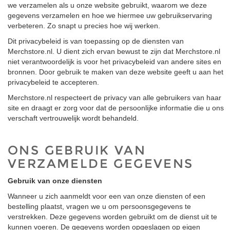
we verzamelen als u onze website gebruikt, waarom we deze
gegevens verzamelen en hoe we hiermee uw gebruikservaring
verbeteren. Zo snapt u precies hoe wij werken.
Dit privacybeleid is van toepassing op de diensten van
Merchstore.nl. U dient zich ervan bewust te zijn dat Merchstore.nl
niet verantwoordelijk is voor het privacybeleid van andere sites en
bronnen. Door gebruik te maken van deze website geeft u aan het
privacybeleid te accepteren.
Merchstore.nl respecteert de privacy van alle gebruikers van haar
site en draagt er zorg voor dat de persoonlijke informatie die u ons
verschaft vertrouwelijk wordt behandeld.
ONS GEBRUIK VAN
VERZAMELDE GEGEVENS
Gebruik van onze diensten
Wanneer u zich aanmeldt voor een van onze diensten of een
bestelling plaatst, vragen we u om persoonsgegevens te
verstrekken. Deze gegevens worden gebruikt om de dienst uit te
kunnen voeren. De gegevens worden opgeslagen op eigen