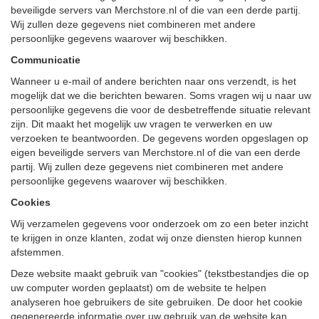
beveiligde servers van Merchstore.nl of die van een derde partij.
Wij zullen deze gegevens niet combineren met andere
persoonlijke gegevens waarover wij beschikken.
Communicatie
Wanneer u e-mail of andere berichten naar ons verzendt, is het
mogelijk dat we die berichten bewaren. Soms vragen wij u naar uw
persoonlijke gegevens die voor de desbetreffende situatie relevant
zijn. Dit maakt het mogelijk uw vragen te verwerken en uw
verzoeken te beantwoorden. De gegevens worden opgeslagen op
eigen beveiligde servers van Merchstore.nl of die van een derde
partij. Wij zullen deze gegevens niet combineren met andere
persoonlijke gegevens waarover wij beschikken.
Cookies
Wij verzamelen gegevens voor onderzoek om zo een beter inzicht
te krijgen in onze klanten, zodat wij onze diensten hierop kunnen
afstemmen.
Deze website maakt gebruik van "cookies" (tekstbestandjes die op
uw computer worden geplaatst) om de website te helpen
analyseren hoe gebruikers de site gebruiken. De door het cookie
gegenereerde informatie over uw gebruik van de website kan