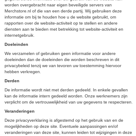
worden overgebracht naar eigen beveiligde servers van
Merchstore.nl of die van een derde partij. Wij gebruiken deze
informatie om bij te houden hoe u de website gebruikt, om
rapporten over de website-activiteit op te stellen en andere
diensten aan te bieden met betrekking tot website-activiteit en
internetgebruik.
Doeleinden
We verzamelen of gebruiken geen informatie voor andere
doeleinden dan de doeleinden die worden beschreven in dit
privacybeleid tenzij we van tevoren uw toestemming hiervoor
hebben verkregen.
Derden
De informatie wordt niet met derden gedeeld. In enkele gevallen
kan de informatie intern gedeeld worden. Onze werknemers zijn
verplicht om de vertrouwelijkheid van uw gegevens te respecteren.
Veranderingen
Deze privacyverklaring is afgestemd op het gebruik van en de
mogelijkheden op deze site. Eventuele aanpassingen en/of
veranderingen van deze site, kunnen leiden tot wijzigingen in deze