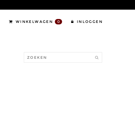
WINKELWAGEN
0
INLOGGEN