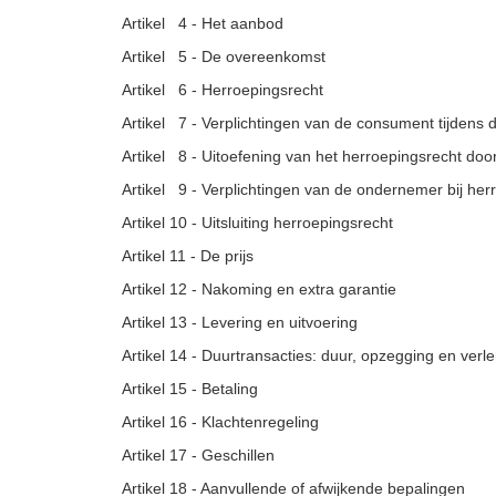
Artikel 4 - Het aanbod
Artikel 5 - De overeenkomst
Artikel 6 - Herroepingsrecht
Artikel 7 - Verplichtingen van de consument tijdens 
Artikel 8 - Uitoefening van het herroepingsrecht do
Artikel 9 - Verplichtingen van de ondernemer bij her
Artikel 10 - Uitsluiting herroepingsrecht
Artikel 11 - De prijs
Artikel 12 - Nakoming en extra garantie
Artikel 13 - Levering en uitvoering
Artikel 14 - Duurtransacties: duur, opzegging en verl
Artikel 15 - Betaling
Artikel 16 - Klachtenregeling
Artikel 17 - Geschillen
Artikel 18 - Aanvullende of afwijkende bepalingen