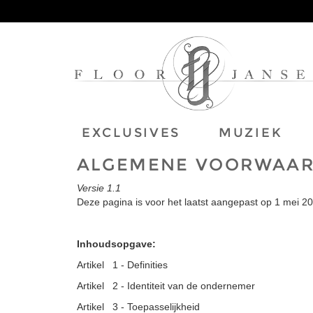
EXCLUSIVES
MUZIEK
ALGEMENE VOORWAA
Versie 1.1
Deze pagina is voor het laatst aangepast op 1 mei 20
Inhoudsopgave:
Artikel 1 - Definities
Artikel 2 - Identiteit van de ondernemer
Artikel 3 - Toepasselijkheid